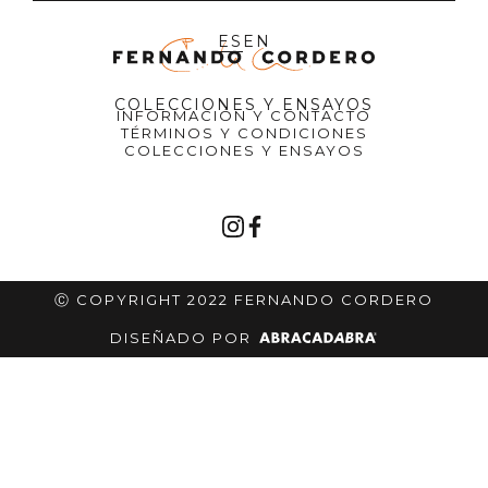
ES
EN
COLECCIONES Y ENSAYOS
INFORMACIÓN Y CONTACTO
TÉRMINOS Y CONDICIONES
COLECCIONES Y ENSAYOS
Ⓒ COPYRIGHT 2022 FERNANDO CORDERO
DISEÑADO POR