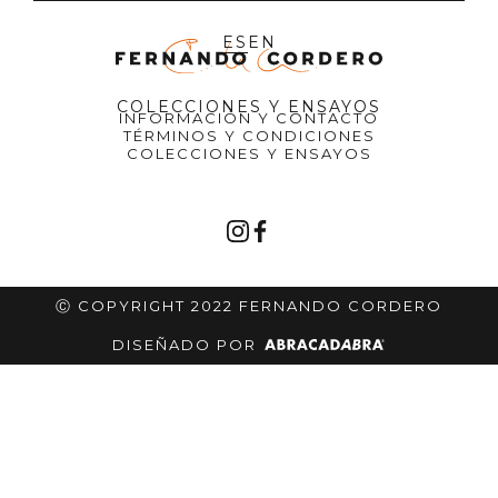
ES
EN
COLECCIONES Y ENSAYOS
INFORMACIÓN Y CONTACTO
TÉRMINOS Y CONDICIONES
COLECCIONES Y ENSAYOS
Ⓒ COPYRIGHT 2022 FERNANDO CORDERO
DISEÑADO POR